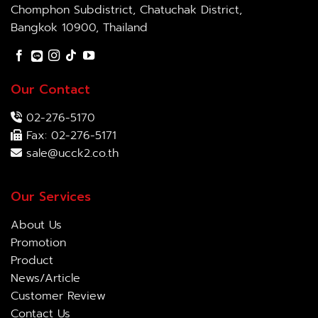
Chomphon Subdistrict, Chatuchak District,
Bangkok 10900, Thailand
Our Contact
02-276-5170
Fax: 02-276-5171
sale@ucck2.co.th
Our Services
About Us
Promotion
Product
News/Article
Customer Review
Contact Us