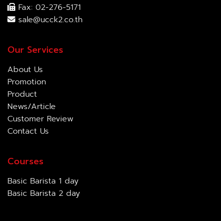
Fax: 02-276-5171
sale@ucck2.co.th
Our Services
About Us
Promotion
Product
News/Article
Customer Review
Contact Us
Courses
Basic Barista 1 day
Basic Barista 2 day