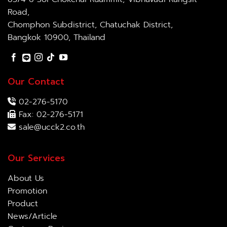
Road,
Chomphon Subdistrict, Chatuchak District,
Bangkok 10900, Thailand
Our Contact
02-276-5170
Fax: 02-276-5171
sale@ucck2.co.th
Our Services
About Us
Promotion
Product
News/Article