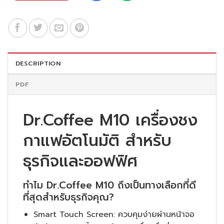
DESCRIPTION
PDF
Dr.Coffee M10 เครื่องชง
กาแฟอัตโนมัติ สำหรับ
ธุรกิจและออฟฟิศ
ทำไม Dr.Coffee M10 ถึงเป็นทางเลือกที่ดี
ที่สุดสำหรับธุรกิจคุณ?
Smart Touch Screen:
ควบคุมง่ายผ่านหน้าจอ