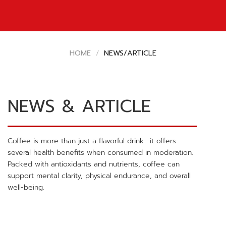
HOME
/
NEWS/ARTICLE
NEWS & ARTICLE
Coffee is more than just a flavorful drink--it offers
several health benefits when consumed in moderation.
Packed with antioxidants and nutrients, coffee can
support mental clarity, physical endurance, and overall
well-being.