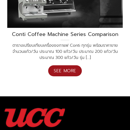
Conti Coffee Machine Series Comparison
ตารางเปรียบเทียบเครื่องชงกาแฟ Conti ทุกรุ่น พร้อมราคาขาย
จำนวนแก้ว/วัน ประมาณ 100 แก้ว/วัน ประมาณ 200 แก้ว/วัน
ประมาณ 300 แก้ว/วัน รุ่น [...]
SEE MORE