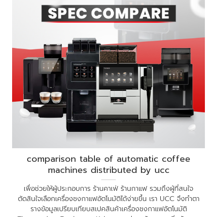
comparison table of automatic coffee
machines distributed by ucc
เพื่อช่วยให้ผู้ประกอบการ ร้านคาเฟ่ ร้านกาแฟ รวมถึงผู้ที่สนใจ
ตัดสินใจเลือกเครื่องชงกาแฟอัตโนมัติได้ง่ายขึ้น เรา UCC จึงทำตา
รางข้อมูลเปรียบเทียบสเปคสินค้าเครื่องชงกาแฟอัตโนมัติ