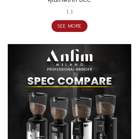
คุณภาพจาก UCC
[...]
SEE MORE