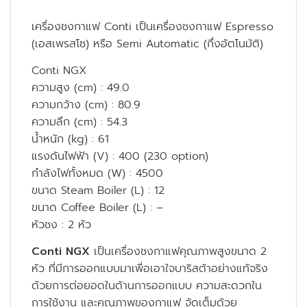
เครื่องชงกาแฟ Conti เป็นเครื่องชงกาแฟ Espresso
(เอสเพรสโซ) หรือ Semi Automatic (กึ่งอัตโนมัติ)
Conti NGX
ความสูง (cm) : 49.0
ความกว้าง (cm) : 80.9
ความลึก (cm) : 54.3
น้ำหนัก (kg) : 61
แรงดันไฟฟ้า (V) : 400 (230 option)
กำลังไฟทั้งหมด (W) : 4500
ขนาด Steam Boiler (L) : 12
ขนาด Coffee Boiler (L) : –
หัวชง : 2 หัว
Conti NGX
เป็นเครื่องชงกาแฟคุณภาพสูงขนาด 2
หัว ที่มีการออกแบบมาเพื่อเอาใจบาริสต้าอย่างแท้จริง
ด้วยการต่อยอดในด้านการออกแบบ ความสะดวกใน
การใช้งาน และคุณภาพของกาแฟ จัดเต็มด้วย