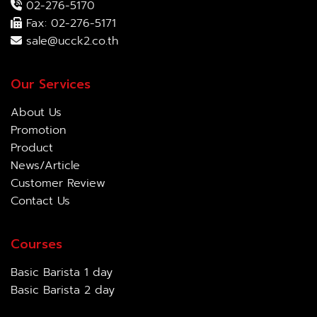
02-276-5170
Fax: 02-276-5171
sale@ucck2.co.th
Our Services
About Us
Promotion
Product
News/Article
Customer Review
Contact Us
Courses
Basic Barista 1 day
Basic Barista 2 day