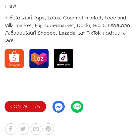
กาแฟ
หาซื้อได้แล้วที่ Tops, Lotus, Gourmet market, Foodland,
Villa market, Fuji supermarket, Donki, Big C หรือสะดวก
สั่งซื้อออนไลน์ที่ Shopee, Lazada และ TikTok กดด้านล่าง
เลย!
CONTACT US