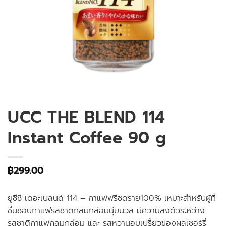
UCC THE BLEND 114
Instant Coffee 90 g
฿
299.00
ยูซีซี เดอะเบลนด์ 114 – กาแฟฟรีซดราย100% เหมาะสำหรับผู้ที่
ชื่นชอบกาแฟรสชาติกลมกล่อมนุ่มนวล มีความลงตัวระหว่าง
รสชาติกาแฟกลมกล่อม และ รสหวานอมเปรี้ยวของผลเชอร์รี่