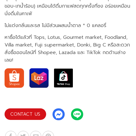
ขอบ-เทน้ำร้อน) เหมือนได้ดื่มกาแฟสดทุกครั้งที่ชง อร่อยเหมือน
นั่งดื่มในคาเฟ่
ไม่แต่งกลิ่นและรส ไม่มีส่วนผสมน้ำตาล * 0 แคลอรี่
หาซื้อได้แล้วที่ Tops, Lotus, Gourmet market, Foodland,
Villa market, Fuji supermarket, Donki, Big C หรือสะดวก
สั่งซื้อออนไลน์ที่ Shopee, Lazada และ TikTok กดด้านล่าง
เลย!
CONTACT US