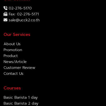
02-276-5170
Fax: 02-276-5171
sale@ucck2.co.th
Our Services
About Us
Promotion
Product
News/Article
Customer Review
Contact Us
Courses
Basic Barista 1 day
Basic Barista 2 day