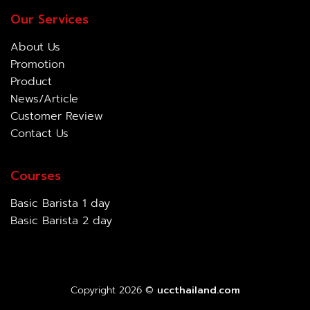
Our Services
About Us
Promotion
Product
News/Article
Customer Review
Contact Us
Courses
Basic Barista 1 day
Basic Barista 2 day
Copyright 2026 ©
uccthailand.com