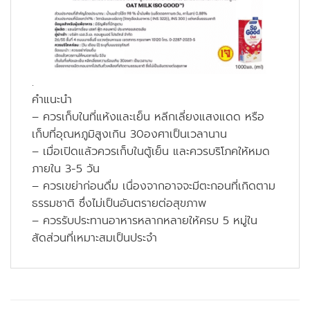
.
คำแนะนำ
– ควรเก็บในที่แห้งและเย็น หลีกเลี่ยงแสงแดด หรือ
เก็บที่อุณหภูมิสูงเกิน 30องศาเป็นเวลานาน
– เมื่อเปิดแล้วควรเก็บในตู้เย็น และควรบริโภคให้หมด
ภายใน 3-5 วัน
– ควรเขย่าก่อนดื่ม เนื่องจากอาจจะมีตะกอนที่เกิดตาม
ธรรมชาติ ซึ่งไม่เป็นอันตรายต่อสุขภาพ
– ควรรับประทานอาหารหลากหลายให้ครบ 5 หมู่ใน
สัดส่วนที่เหมาะสมเป็นประจำ