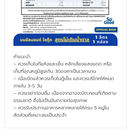
.
คำแนะนำ
– ควรเก็บในที่แห้งและเย็น หลีกเลี่ยงแสงแดด หรือ
เก็บที่อุณหภูมิสูงเกิน 30องศาเป็นเวลานาน
– เมื่อเปิดแล้วควรเก็บในตู้เย็น และควรบริโภคให้หมด
ภายใน 3-5 วัน
– ควรเขย่าก่อนดื่ม เนื่องจากอาจจะมีตะกอนที่เกิดตาม
ธรรมชาติ ซึ่งไม่เป็นอันตรายต่อสุขภาพ
– ควรรับประทานอาหารหลากหลายให้ครบ 5 หมู่ใน
สัดส่วนที่เหมาะสมเป็นประจำ