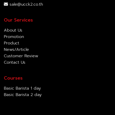
sale@ucck2.co.th
Our Services
About Us
Promotion
Product
News/Article
Customer Review
Contact Us
Courses
Basic Barista 1 day
Basic Barista 2 day