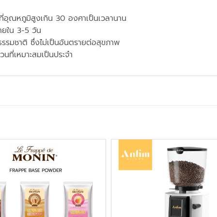
ที่อุณหภูมิสูงเกิน 30 องศาเป็นเวลานาน
ภายใน 3-5 วัน
ธรรมชาติ ซึ่งไม่เป็นอันตรายต่อสุขภาพ
วนที่เหมาะสมเป็นประจำ