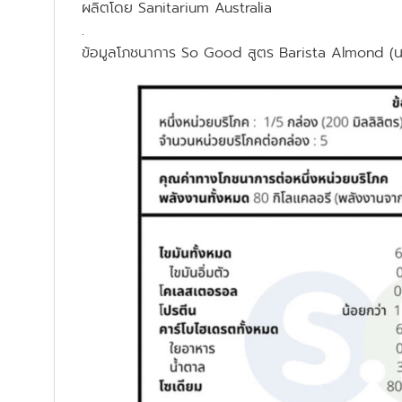
ผลิตโดย Sanitarium Australia
.
ข้อมูลโภชนาการ So Good สูตร Barista Almond (นม