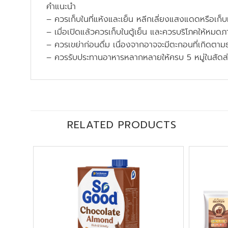
คำแนะนำ
– ควรเก็บในที่แห้งและเย็น หลีกเลี่ยงแสงแดดหรือเก็บ
– เมื่อเปิดแล้วควรเก็บในตู้เย็น และควรบริโภคให้หมด
– ควรเขย่าก่อนดื่ม เนื่องจากอาจจะมีตะกอนที่เกิดตาม
– ควรรับประทานอาหารหลากหลายให้ครบ 5 หมู่ในสัดส่
RELATED PRODUCTS