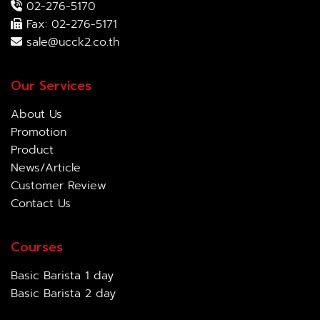
02-276-5170
Fax: 02-276-5171
sale@ucck2.co.th
Our Services
About Us
Promotion
Product
News/Article
Customer Review
Contact Us
Courses
Basic Barista 1 day
Basic Barista 2 day