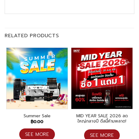
RELATED PRODUCTS
MID YEAR SALE 2026 ลด
Summer Sale
ใหญ่กลางปี ดีลนี้ห้ามพลาด!
฿
0.00
SEE MORE
SEE MORE