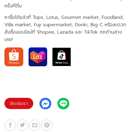
ครั้งที่ดื่ม
หาซื้อได้แล้วที่ Tops, Lotus, Gourmet market, Foodland,
Villa market, Fuji supermarket, Donki, Big C หรือสะดวก
สั่งซื้อออนไลน์ที่ Shopee, Lazada และ TikTok กดด้านล่าง
เลย!
ติดต่อเรา