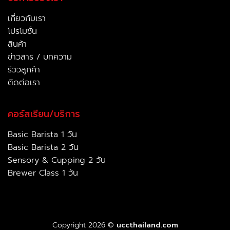
เกี่ยวกับเรา
โปรโมชั่น
สินค้า
ข่าวสาร / บทความ
รีวิวลูกค้า
ติดต่อเรา
คอร์สเรียน/บริการ
Basic Barista 1 วัน
Basic Barista 2 วัน
Sensory & Cupping 2 วัน
Brewer Class 1 วัน
Copyright 2026 ©
uccthailand.com