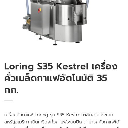
Loring S35 Kestrel เครื่อง
คั่วเมล็ดกาแฟอัตโนมัติ 35
กก.
เครื่องคั่วกาแฟ Loring รุ่น S35 Kestrel ผลิตจากประเทศ
สหรัฐอเมริกา เป็นเครื่องคั่วกาแฟระบบปิด สามารถคั่วกาแฟได้