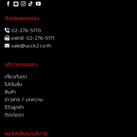
ติดต่อสอบถาม
02-276-5170
แฟกซ์: 02-276-5171
sale@ucck2.co.th
บริการของเรา
เกี่ยวกับเรา
โปรโมชั่น
สินค้า
ข่าวสาร / บทความ
รีวิวลูกค้า
ติดต่อเรา
คอร์สเรียน/บริการ