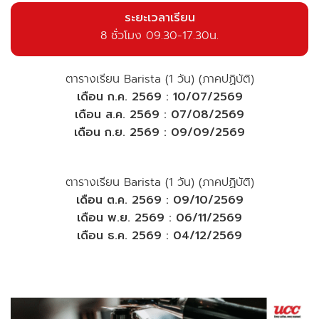
ระยะเวลาเรียน
8 ชั่วโมง 09.30-17.30น.
ตารางเรียน Barista (1 วัน) (ภาคปฏิบัติ)
เดือน ก.ค. 2569 : 10/07/2569
เดือน ส.ค. 2569 : 07/08/2569
เดือน ก.ย. 2569 : 09/09/2569
ตารางเรียน Barista (1 วัน) (ภาคปฏิบัติ)
เดือน ต.ค. 2569 : 09/10/2569
เดือน พ.ย. 2569 : 06/11/2569
เดือน ธ.ค. 2569 : 04/12/2569