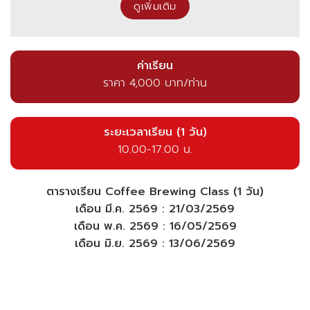
ดูเพิ่มเติม
ค่าเรียน
ราคา 4,000 บาท/ท่าน
ระยะเวลาเรียน (1 วัน)
10.00-17.00 น.
ตารางเรียน Coffee Brewing Class
(1 วัน)
เดือน มี.ค. 2569 : 21/03/2569
เดือน พ.ค. 2569 : 16/05/2569
เดือน มิ.ย. 2569 : 13/06/2569