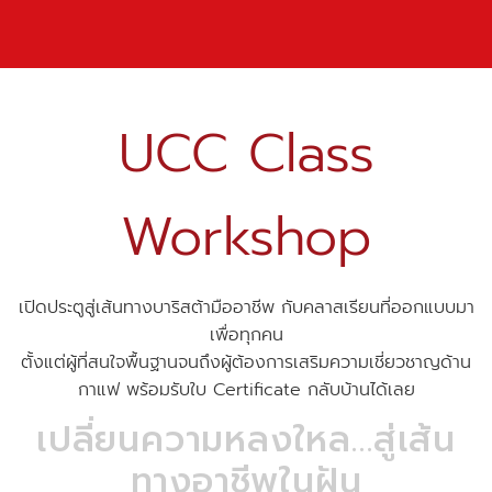
UCC Class
Workshop
เปิดประตูสู่เส้นทางบาริสต้ามืออาชีพ กับคลาสเรียนที่ออกแบบมา
เพื่อทุกคน
ตั้งแต่ผู้ที่สนใจพื้นฐานจนถึงผู้ต้องการเสริมความเชี่ยวชาญด้าน
กาแฟ พร้อมรับใบ Certificate กลับบ้านได้เลย
เปลี่ยนความหลงใหล…สู่เส้น
ทางอาชีพในฝัน