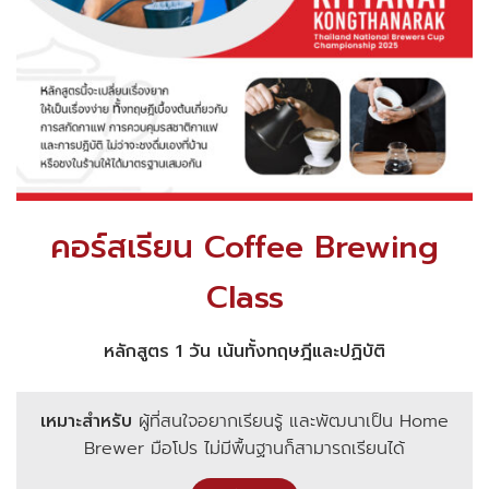
คอร์สเรียน Coffee Brewing
Class
หลักสูตร 1 วัน เน้นทั้งทฤษฎีและปฏิบัติ
เหมาะสำหรับ
ผู้ที่สนใจอยากเรียนรู้ และพัฒนาเป็น Home
Brewer มือโปร ไม่มีพื้นฐานก็สามารถเรียนได้