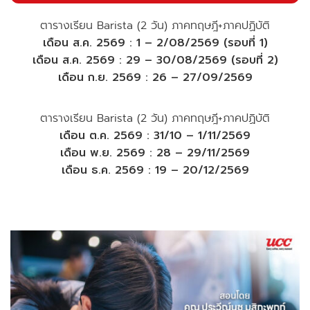
ตารางเรียน Barista (2 วัน) ภาคทฤษฎี+ภาคปฏิบัติ
เดือน ส.ค. 2569 : 1 – 2/08/2569 (รอบที่ 1)
เดือน ส.ค. 2569 : 29 – 30/08/2569 (รอบที่ 2)
เดือน ก.ย. 2569 : 26 – 27/09/2569
ตารางเรียน Barista (2 วัน) ภาคทฤษฎี+ภาคปฏิบัติ
เดือน ต.ค. 2569 : 31/10 – 1/11/2569
เดือน พ.ย. 2569 : 28 – 29/11/2569
เดือน ธ.ค. 2569 : 19 – 20/12/2569