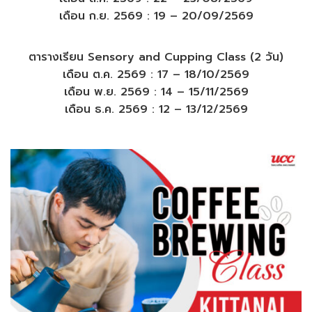
เดือน ก.ย. 2569 : 19 – 20/09/2569
ตารางเรียน Sensory and Cupping Class
(2 วัน)
เดือน ต.ค. 2569 : 17 – 18/10/2569
เดือน พ.ย. 2569 : 14 – 15/11/2569
เดือน ธ.ค. 2569 : 12 – 13/12/2569