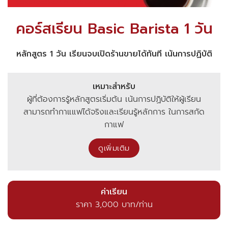
คอร์สเรียน Basic Barista 1 วัน
หลักสูตร 1 วัน เรียนจบเปิดร้านขายได้ทันที เน้นการปฏิบัติ
เหมาะสำหรับ
ผู้ที่ต้องการรู้หลักสูตรเริ่มต้น เน้นการปฏิบัติให้ผู้เรียน
สามารถทำกาแแฟได้จริงและเรียนรู้หลักการ ในการสกัด
กาแฟ
ดูเพิ่มเติม
ค่าเรียน
ราคา 3,000 บาท/ท่าน