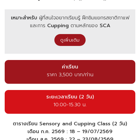
เหมาะสำหรับ
ผู้ที่สนใจอยากเรียนรู้ ฝึกชิมแยกรสชาติกาแฟ
และการ
Cupping
ตามหลักของ
SCA
ดูเพิ่มเติม
ค่าเรียน
ราคา 3,500 บาท/ท่าน
ระยะเวลาเรียน (2 วัน)
10.00-15.30 น.
ตารางเรียน Sensory and Cupping Class
(2 วัน)
เดือน ก.ค. 2569 : 18 – 19/07/2569
เดือน ส.ค. 2569 : 22 – 23/08/2569