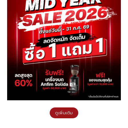
ดูเพิ่มเติม