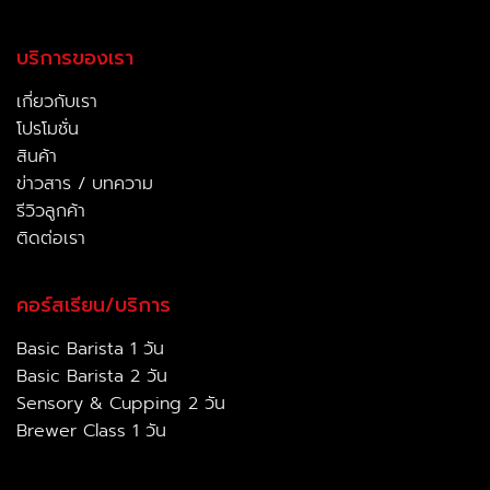
บริการของเรา
เกี่ยวกับเรา
โปรโมชั่น
สินค้า
ข่าวสาร / บทความ
รีวิวลูกค้า
ติดต่อเรา
คอร์สเรียน/บริการ
Basic Barista 1 วัน
Basic Barista 2 วัน
Sensory & Cupping 2 วัน
Brewer Class 1 วัน