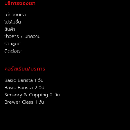
บริการของเรา
เกี่ยวกับเรา
โปรโมชั่น
สินค้า
ข่าวสาร / บทความ
รีวิวลูกค้า
ติดต่อเรา
คอร์สเรียน/บริการ
Basic Barista 1 วัน
Basic Barista 2 วัน
Sensory & Cupping 2 วัน
Brewer Class 1 วัน