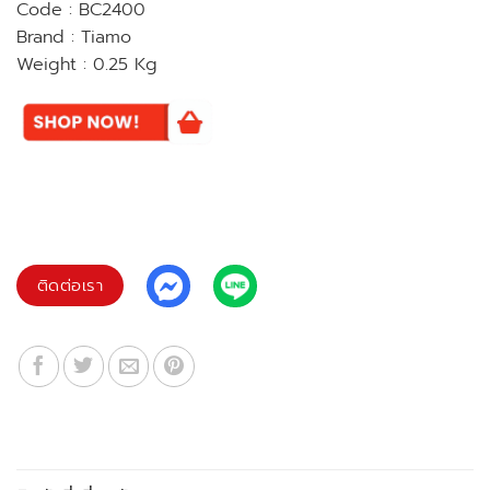
Code : BC2400
Brand : Tiamo
Weight : 0.25 Kg
ติดต่อเรา