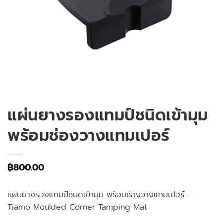
แผ่นยางรองแทมป์ชนิดเข้ามุม
พร้อมช่องวางแทมเปอร์
฿
800.00
แผ่นยางรองแทมป์ชนิดเข้ามุม พร้อมช่องวางแทมเปอร์ –
Tiamo Moulded Corner Tamping Mat