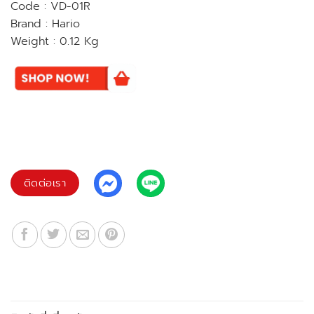
Code : VD-01R
Brand : Hario
Weight : 0.12 Kg
ติดต่อเรา