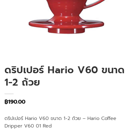
ดริปเปอร์ Hario V60 ขนาด
1-2 ถ้วย
฿
190.00
ดริปเปอร์ Hario V60 ขนาด 1-2 ถ้วย – Hario Coffee
Dripper V60 01 Red