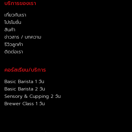
บริการของเรา
เกี่ยวกับเรา
โปรโมชั่น
สินค้า
ข่าวสาร / บทความ
รีวิวลูกค้า
ติดต่อเรา
คอร์สเรียน/บริการ
Basic Barista 1 วัน
Basic Barista 2 วัน
Sensory & Cupping 2 วัน
Brewer Class 1 วัน