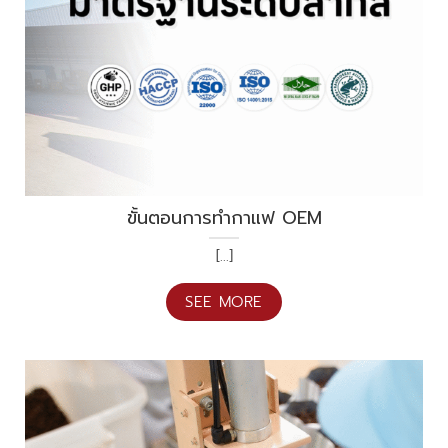
ขั้นตอนการทำกาแฟ OEM
[...]
SEE MORE