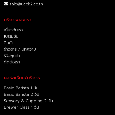
sale@ucck2.co.th
บริการของเรา
เกี่ยวกับเรา
โปรโมชั่น
สินค้า
ข่าวสาร / บทความ
รีวิวลูกค้า
ติดต่อเรา
คอร์สเรียน/บริการ
Basic Barista 1 วัน
Basic Barista 2 วัน
Sensory & Cupping 2 วัน
Brewer Class 1 วัน