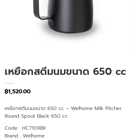
เหยือกสตีมนมขนาด 650 cc
฿
1,520.00
เหยือกสตีมนมขนาด 650 cc – Welhome Milk Pitcher
Round Spout Black 650 cc
Code : HC7109BK
Brand : Welhome