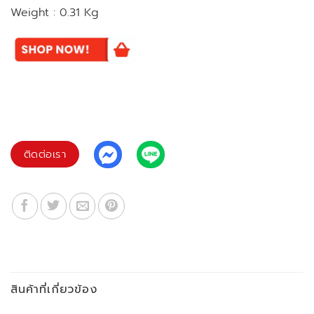
Weight : 0.31 Kg
ติดต่อเรา
สินค้าที่เกี่ยวข้อง