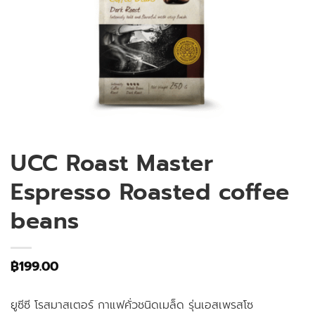
UCC Roast Master
Espresso Roasted coffee
beans
฿
199.00
ยูซีซี โรสมาสเตอร์ กาแฟคั่วชนิดเมล็ด รุ่นเอสเพรสโซ