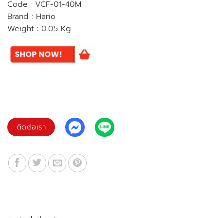
Code : VCF-01-40M
Brand : Hario
Weight : 0.05 Kg
ติดต่อเรา