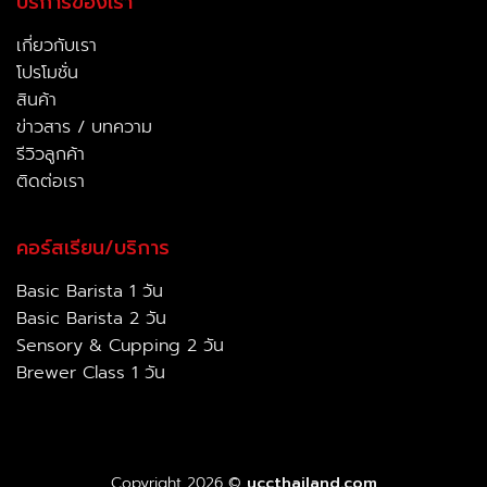
บริการของเรา
เกี่ยวกับเรา
โปรโมชั่น
สินค้า
ข่าวสาร / บทความ
รีวิวลูกค้า
ติดต่อเรา
คอร์สเรียน/บริการ
Basic Barista 1 วัน
Basic Barista 2 วัน
Sensory & Cupping 2 วัน
Brewer Class 1 วัน
Copyright 2026 ©
uccthailand.com