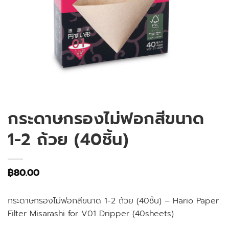
กระดาษกรองไม่ฟอกสีขนาด
1-2 ถ้วย (40ชิ้น)
฿
80.00
กระดาษกรองไม่ฟอกสีขนาด 1-2 ถ้วย (40ชิ้น) – Hario Paper
Filter Misarashi for V01 Dripper (40sheets)