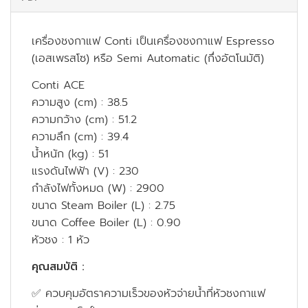
เครื่องชงกาแฟ Conti เป็นเครื่องชงกาแฟ Espresso
(เอสเพรสโซ) หรือ Semi Automatic (กึ่งอัตโนมัติ)
Conti ACE
ความสูง (cm) : 38.5
ความกว้าง (cm) : 51.2
ความลึก (cm) : 39.4
น้ำหนัก (kg) : 51
แรงดันไฟฟ้า (V) : 230
กำลังไฟทั้งหมด (W) : 2900
ขนาด Steam Boiler (L) : 2.75
ขนาด Coffee Boiler (L) : 0.90
หัวชง : 1 หัว
คุณสมบัติ :
✅ ควบคุมอัตราความเร็วของหัวจ่ายน้ำที่หัวชงกาแฟ