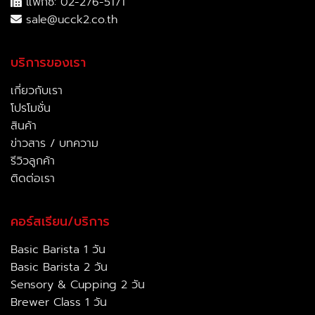
แฟกซ์: 02-276-5171
sale@ucck2.co.th
บริการของเรา
เกี่ยวกับเรา
โปรโมชั่น
สินค้า
ข่าวสาร / บทความ
รีวิวลูกค้า
ติดต่อเรา
คอร์สเรียน/บริการ
Basic Barista 1 วัน
Basic Barista 2 วัน
Sensory & Cupping 2 วัน
Brewer Class 1 วัน