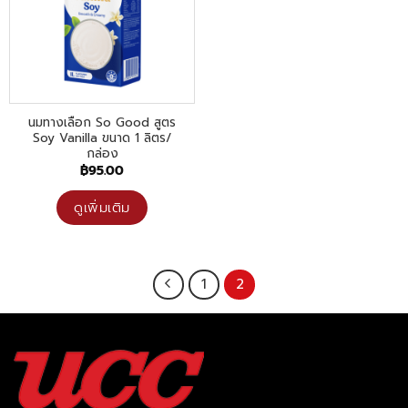
นมทางเลือก So Good สูตร
Soy Vanilla ขนาด 1 ลิตร/
กล่อง
฿
95.00
ดูเพิ่มเติม
1
2