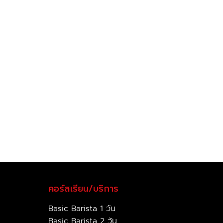
คอร์สเรียน/บริการ
Basic Barista 1 วัน
Basic Barista 2 วัน