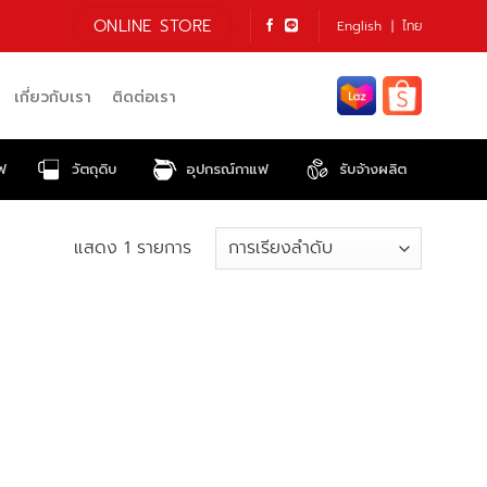
ONLINE STORE
English
ไทย
เกี่ยวกับเรา
ติดต่อเรา
ฟ
วัตถุดิบ
อุปกรณ์กาแฟ
รับจ้างผลิต
แสดง 1 รายการ