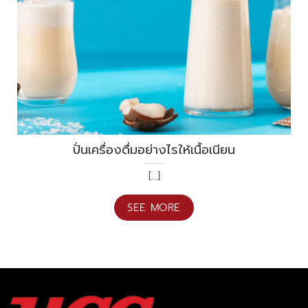
ปั่นเครื่องดื่มอย่างไรให้เนื้อเนียน
[...]
SEE MORE